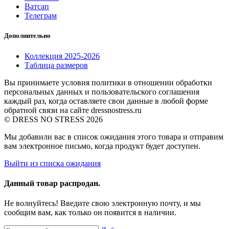
Ватсап
Телеграм
Дополнительно
Коллекция 2025-2026
Таблица размеров
Вы принимаете условия политики в отношении обработки
персональных данных и пользовательского соглашения
каждый раз, когда оставляете свои данные в любой форме
обратной связи на сайте dressnostress.ru
© DRESS NO STRESS 2026
Мы добавили вас в список ожидания этого товара и отправим
вам электронное письмо, когда продукт будет доступен.
Выйти из списка ожидания
Данный товар распродан.
Не волнуйтесь! Введите свою электронную почту, и мы
сообщим вам, как только он появится в наличии.