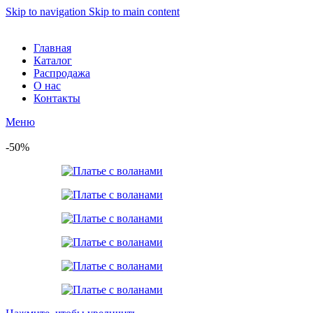
Skip to navigation
Skip to main content
Главная
Каталог
Распродажа
О нас
Контакты
Меню
-50%