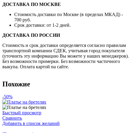
ДОСТАВКА ПО МОСКВЕ
Стоимость доставки по Москве (в пределах МКАД) -
700 руб.
Срок доставки: от 1-2 дней.
ДОСТАВКА ПО РОССИИ
Стоимость и срок доставки определяется согласно правилам
транспортной компании СДЕК, учитывая город покупателя
(уточнить эту информацию Вы можете у наших менеджеров).
Без возможности примерки. Без возможности частичного
выкупа. Оплата картой на сайте.
Похожие
-50%
Быстрый просмотр
Сравнить
Добавить в список желаний