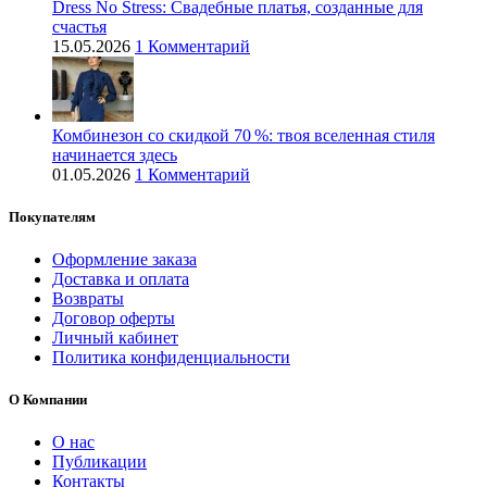
Dress No Stress: Свадебные платья, созданные для
счастья
15.05.2026
1 Комментарий
Комбинезон со скидкой 70 %: твоя вселенная стиля
начинается здесь
01.05.2026
1 Комментарий
Покупателям
Оформление заказа
Доставка и оплата
Возвраты
Договор оферты
Личный кабинет
Политика конфиденциальности
О Компании
О нас
Публикации
Контакты