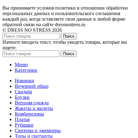
Вы принимаете условия политики в отношении обработки
персональных данных и пользовательского соглашения
каждый раз, когда оставляете свои данные в любой форме
обратной связи на сайте dressnostress.ru
© DRESS NO STRESS 2026
Поиск
Начните вводить текст, чтобы увидеть товары, которые вы
ищете.
Поиск
Меню
Категории
Новинки
Вечерний образ
Свадьба
Блузки
Верхняя одежда
Жакеты и жилеты
Комбинезоны
Платья
Рубашки
Свитеры и джемперы
Топы и свитшоты