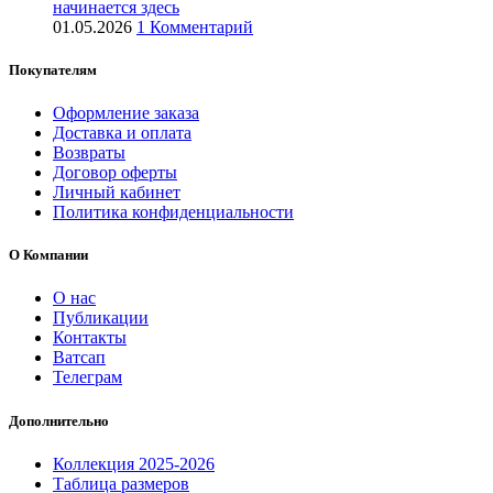
начинается здесь
01.05.2026
1 Комментарий
Покупателям
Оформление заказа
Доставка и оплата
Возвраты
Договор оферты
Личный кабинет
Политика конфиденциальности
О Компании
О нас
Публикации
Контакты
Ватсап
Телеграм
Дополнительно
Коллекция 2025-2026
Таблица размеров