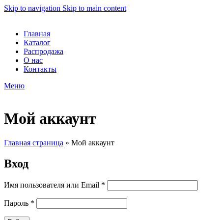
Skip to navigation
Skip to main content
Главная
Каталог
Распродажа
О нас
Контакты
Меню
Мой аккаунт
Главная страница
»
Мой аккаунт
Вход
Обязательно
Имя пользователя или Email
*
Обязательно
Пароль
*