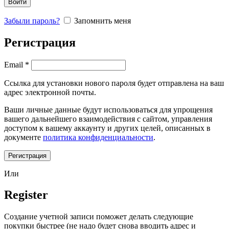
Войти
Забыли пароль?
Запомнить меня
Регистрация
Обязательно
Email
*
Ссылка для установки нового пароля будет отправлена ​​на ваш
адрес электронной почты.
Ваши личные данные будут использоваться для упрощения
вашего дальнейшего взаимодействия с сайтом, управления
доступом к вашему аккаунту и других целей, описанных в
документе
политика конфиденциальности
.
Регистрация
Или
Register
Создание учетной записи поможет делать следующие
покупки быстрее (не надо будет снова вводить адрес и