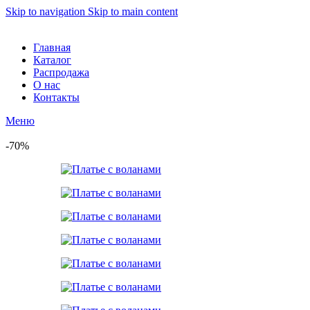
Skip to navigation
Skip to main content
Главная
Каталог
Распродажа
О нас
Контакты
Меню
-70%