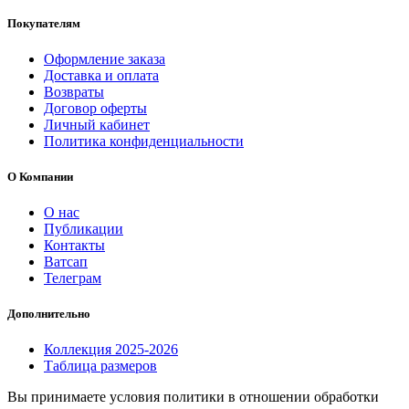
Покупателям
Оформление заказа
Доставка и оплата
Возвраты
Договор оферты
Личный кабинет
Политика конфиденциальности
О Компании
О нас
Публикации
Контакты
Ватсап
Телеграм
Дополнительно
Коллекция 2025-2026
Таблица размеров
Вы принимаете условия политики в отношении обработки