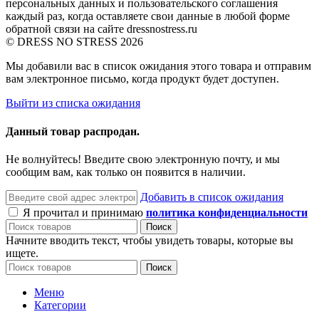
персональных данных и пользовательского соглашения
каждый раз, когда оставляете свои данные в любой форме
обратной связи на сайте dressnostress.ru
© DRESS NO STRESS 2026
Мы добавили вас в список ожидания этого товара и отправим
вам электронное письмо, когда продукт будет доступен.
Выйти из списка ожидания
Данный товар распродан.
Не волнуйтесь! Введите свою электронную почту, и мы
сообщим вам, как только он появится в наличии.
Добавить в список ожидания
Я прочитал и принимаю
политика конфиденциальности
Поиск
Начните вводить текст, чтобы увидеть товары, которые вы
ищете.
Поиск
Меню
Категории