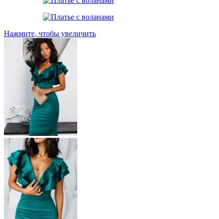
Нажмите, чтобы увеличить