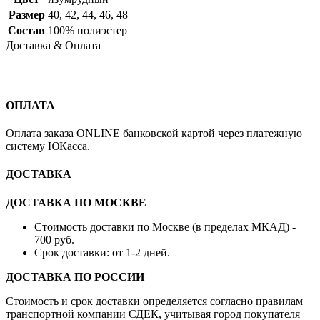
Размер
40
,
42
,
44
,
46
,
48
Состав
100% полиэстер
Доставка & Оплата
ОПЛАТА
Оплата заказа ONLINE банковской картой через платежную
систему ЮКасса.
ДОСТАВКА
ДОСТАВКА ПО МОСКВЕ
Стоимость доставки по Москве (в пределах МКАД) -
700 руб.
Срок доставки: от 1-2 дней.
ДОСТАВКА ПО РОССИИ
Стоимость и срок доставки определяется согласно правилам
транспортной компании СДЕК, учитывая город покупателя