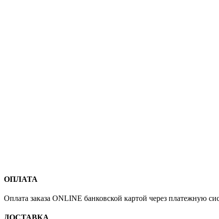
ОПЛАТА
Оплата заказа ONLINE банковской картой через платежную си
ДОСТАВКА