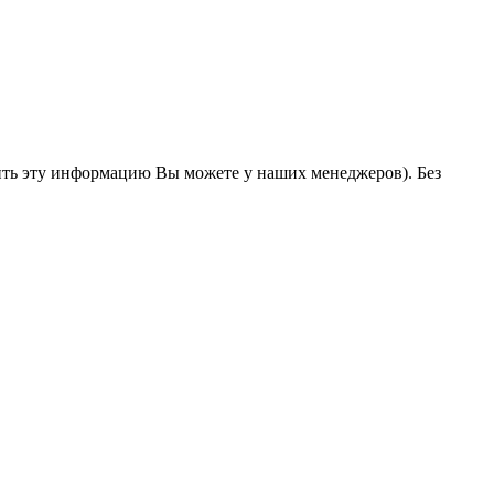
ить эту информацию Вы можете у наших менеджеров). Без