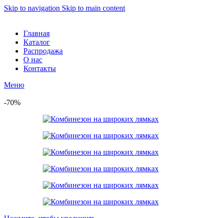
Skip to navigation
Skip to main content
Главная
Каталог
Распродажа
О нас
Контакты
Меню
-70%