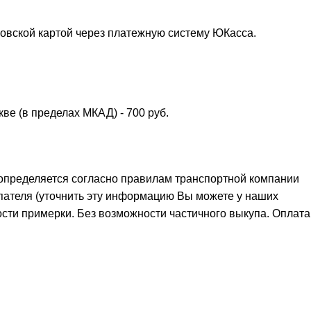
овской картой через платежную систему ЮКасса.
ве (в пределах МКАД) - 700 руб.
 определяется согласно правилам транспортной компании
пателя (уточнить эту информацию Вы можете у наших
сти примерки. Без возможности частичного выкупа. Оплата