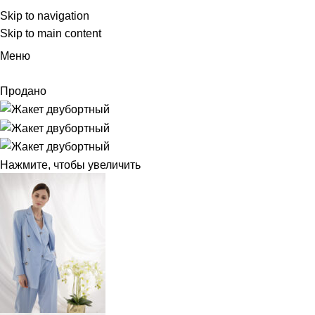
Skip to navigation
Skip to main content
Меню
Продано
Нажмите, чтобы увеличить