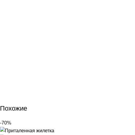
Похожие
-70%