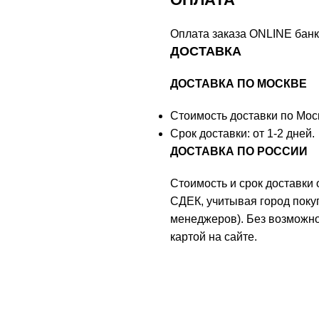
Оплата заказа ONLINE банк
ДОСТАВКА
ДОСТАВКА ПО МОСКВЕ
Стоимость доставки по Моск
Срок доставки: от 1-2 дней.
ДОСТАВКА ПО РОССИИ
Стоимость и срок доставки
СДЕК, учитывая город поку
менеджеров). Без возможно
картой на сайте.