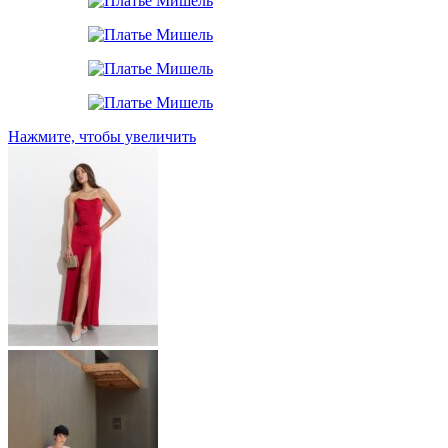
Нажмите, чтобы увеличить