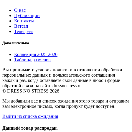
О нас
Публикации
Контакты
Ватсап
Телеграм
Дополнительно
Коллекция 2025-2026
Таблица размеров
Вы принимаете условия политики в отношении обработки
персональных данных и пользовательского соглашения
каждый раз, когда оставляете свои данные в любой форме
обратной связи на сайте dressnostress.ru
© DRESS NO STRESS 2026
Мы добавили вас в список ожидания этого товара и отправим
вам электронное письмо, когда продукт будет доступен.
Выйти из списка ожидания
Данный товар распродан.