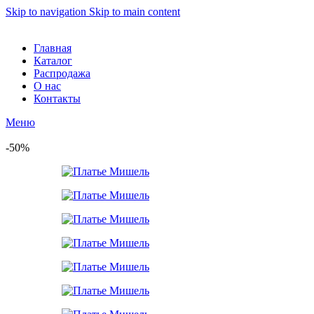
Skip to navigation
Skip to main content
Главная
Каталог
Распродажа
О нас
Контакты
Меню
-50%