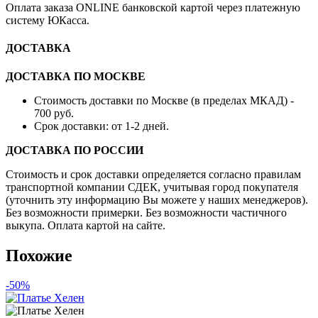
Оплата заказа ONLINE банковской картой через платежную
систему ЮКасса.
ДОСТАВКА
ДОСТАВКА ПО МОСКВЕ
Стоимость доставки по Москве (в пределах МКАД) -
700 руб.
Срок доставки: от 1-2 дней.
ДОСТАВКА ПО РОССИИ
Стоимость и срок доставки определяется согласно правилам
транспортной компании СДЕК, учитывая город покупателя
(уточнить эту информацию Вы можете у наших менеджеров).
Без возможности примерки. Без возможности частичного
выкупа. Оплата картой на сайте.
Похожие
-50%