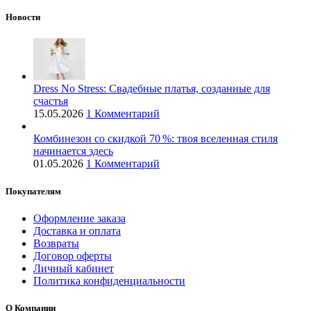
Новости
Dress No Stress: Свадебные платья, созданные для
счастья
15.05.2026
1 Комментарий
Комбинезон со скидкой 70 %: твоя вселенная стиля
начинается здесь
01.05.2026
1 Комментарий
Покупателям
Оформление заказа
Доставка и оплата
Возвраты
Договор оферты
Личный кабинет
Политика конфиденциальности
О Компании