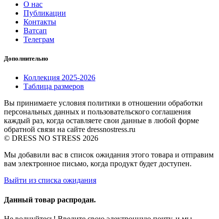
О нас
Публикации
Контакты
Ватсап
Телеграм
Дополнительно
Коллекция 2025-2026
Таблица размеров
Вы принимаете условия политики в отношении обработки
персональных данных и пользовательского соглашения
каждый раз, когда оставляете свои данные в любой форме
обратной связи на сайте dressnostress.ru
© DRESS NO STRESS 2026
Мы добавили вас в список ожидания этого товара и отправим
вам электронное письмо, когда продукт будет доступен.
Выйти из списка ожидания
Данный товар распродан.
Не волнуйтесь! Введите свою электронную почту, и мы