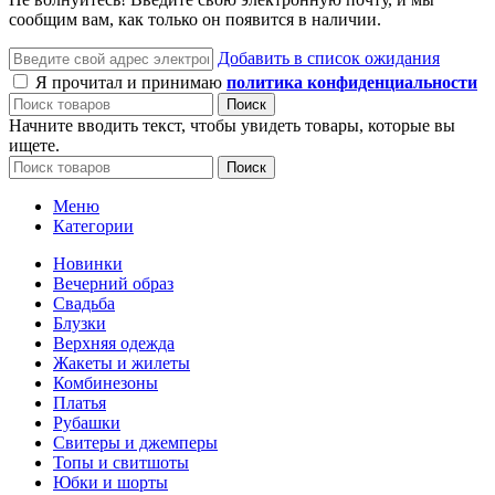
сообщим вам, как только он появится в наличии.
Добавить в список ожидания
Я прочитал и принимаю
политика конфиденциальности
Поиск
Начните вводить текст, чтобы увидеть товары, которые вы
ищете.
Поиск
Меню
Категории
Новинки
Вечерний образ
Свадьба
Блузки
Верхняя одежда
Жакеты и жилеты
Комбинезоны
Платья
Рубашки
Свитеры и джемперы
Топы и свитшоты
Юбки и шорты