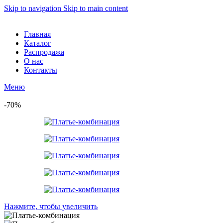
Skip to navigation
Skip to main content
Главная
Каталог
Распродажа
О нас
Контакты
Меню
-70%
Нажмите, чтобы увеличить