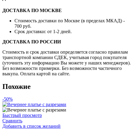
ДОСТАВКА ПО МОСКВЕ
Стоимость доставки по Москве (в пределах МКАД) -
700 руб.
Срок доставки: от 1-2 дней.
ДОСТАВКА ПО РОССИИ
Стоимость и срок доставки определяется согласно правилам
транспортной компании СДЕК, учитывая город покупателя
(уточнить эту информацию Вы можете у наших менеджеров).
Без возможности примерки. Без возможности частичного
выкупа. Оплата картой на сайте.
Похожие
-50%
Быстрый просмотр
Сравнить
Добавить в список желаний