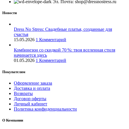
Эл. Почта: shop@dressnostress.ru
Новости
Dress No Stress: Свадебные платья, созданные для
счастья
15.05.2026
1 Комментарий
Комбинезон со скидкой 70 %: твоя вселенная стиля
начинается здесь
01.05.2026
1 Комментарий
Покупателям
Оформление заказа
Доставка и оплата
Возвраты
Договор оферты
Личный кабинет
Политика конфиденциальности
О Компании