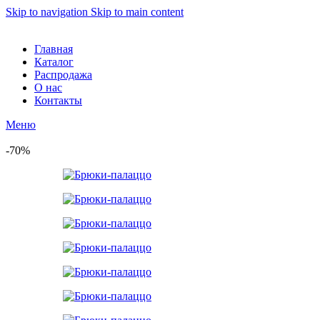
Skip to navigation
Skip to main content
Главная
Каталог
Распродажа
О нас
Контакты
Меню
-70%