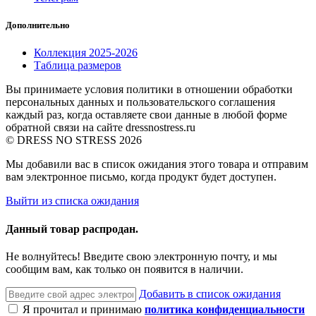
Дополнительно
Коллекция 2025-2026
Таблица размеров
Вы принимаете условия политики в отношении обработки
персональных данных и пользовательского соглашения
каждый раз, когда оставляете свои данные в любой форме
обратной связи на сайте dressnostress.ru
© DRESS NO STRESS 2026
Мы добавили вас в список ожидания этого товара и отправим
вам электронное письмо, когда продукт будет доступен.
Выйти из списка ожидания
Данный товар распродан.
Не волнуйтесь! Введите свою электронную почту, и мы
сообщим вам, как только он появится в наличии.
Добавить в список ожидания
Я прочитал и принимаю
политика конфиденциальности