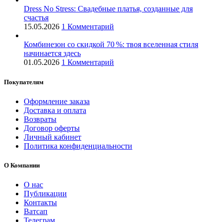
Dress No Stress: Свадебные платья, созданные для
счастья
15.05.2026
1 Комментарий
Комбинезон со скидкой 70 %: твоя вселенная стиля
начинается здесь
01.05.2026
1 Комментарий
Покупателям
Оформление заказа
Доставка и оплата
Возвраты
Договор оферты
Личный кабинет
Политика конфиденциальности
О Компании
О нас
Публикации
Контакты
Ватсап
Телеграм