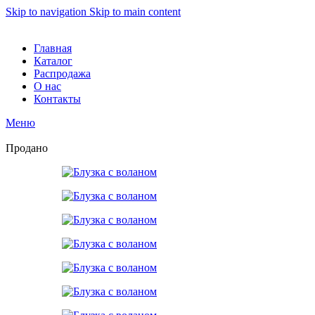
Skip to navigation
Skip to main content
Главная
Каталог
Распродажа
О нас
Контакты
Меню
Продано