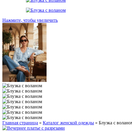
Нажмите, чтобы увеличить
Главная страница
»
Каталог женской одежды
»
Блузка с волано