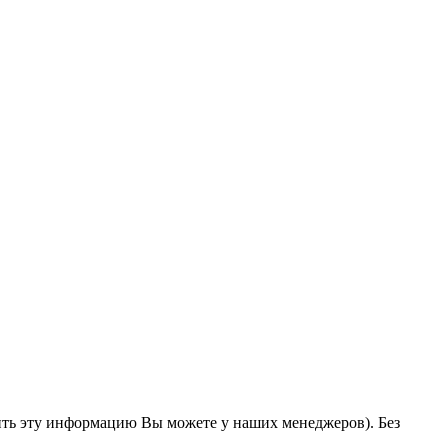
ить эту информацию Вы можете у наших менеджеров). Без