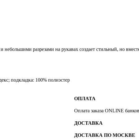
 небольшими разрезами на рукавах создает стильный, но вместе 
декс; подкладка: 100% полиэстер
ОПЛАТА
Оплата заказа ONLINE банков
ДОСТАВКА
ДОСТАВКА ПО МОСКВЕ