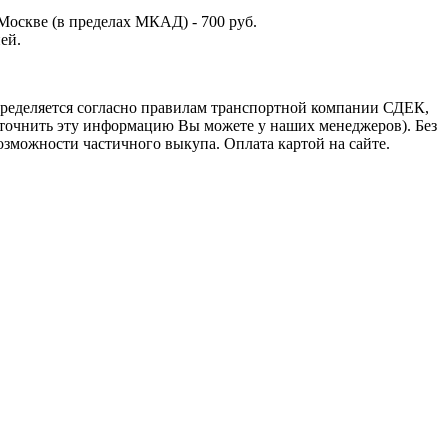
Москве (в пределах МКАД) - 700 руб.
ей.
пределяется согласно правилам транспортной компании СДЕК,
уточнить эту информацию Вы можете у наших менеджеров). Без
озможности частичного выкупа. Оплата картой на сайте.