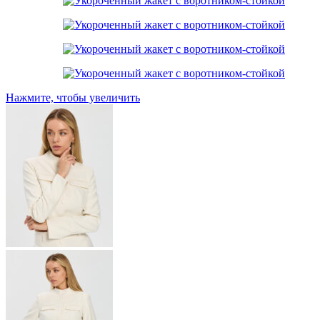
Нажмите, чтобы увеличить