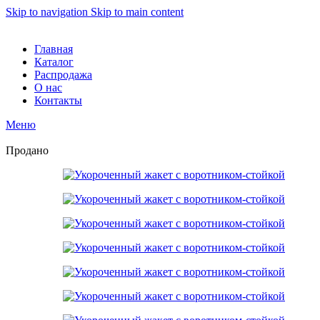
Skip to navigation
Skip to main content
Главная
Каталог
Распродажа
О нас
Контакты
Меню
Продано