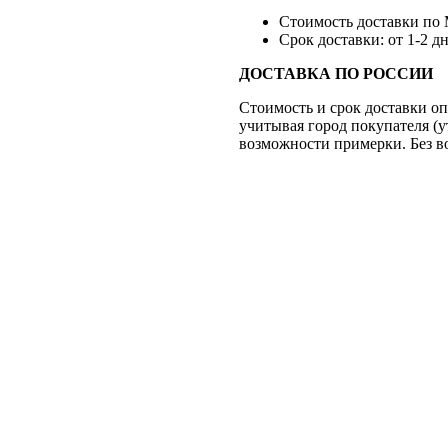
Стоимость доставки по 
Срок доставки: от 1-2 дн
ДОСТАВКА ПО РОССИИ
Стоимость и срок доставки о
учитывая город покупателя (
возможности примерки. Без в