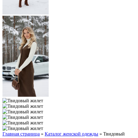
Главная страница
»
Каталог женской одежды
»
Твидовый