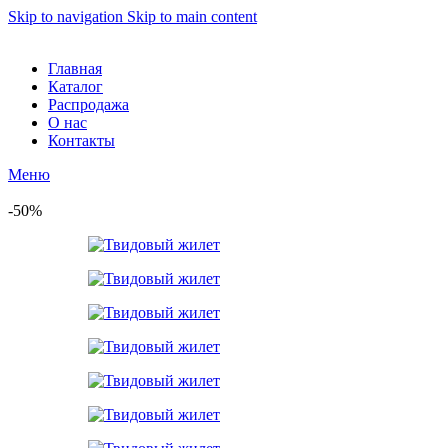
Skip to navigation
Skip to main content
Главная
Каталог
Распродажа
О нас
Контакты
Меню
-50%