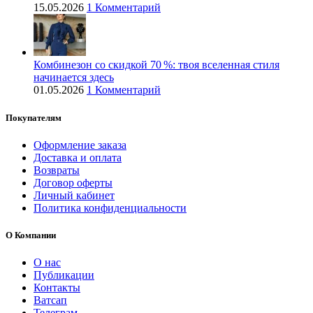
15.05.2026
1 Комментарий
Комбинезон со скидкой 70 %: твоя вселенная стиля
начинается здесь
01.05.2026
1 Комментарий
Покупателям
Оформление заказа
Доставка и оплата
Возвраты
Договор оферты
Личный кабинет
Политика конфиденциальности
О Компании
О нас
Публикации
Контакты
Ватсап
Телеграм