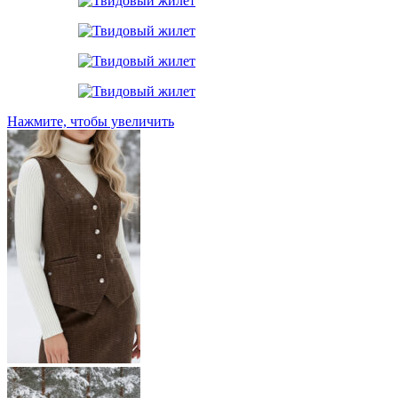
Нажмите, чтобы увеличить