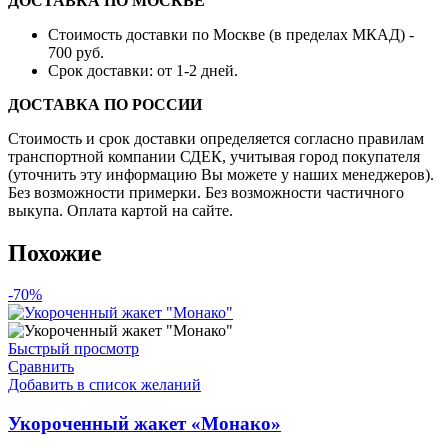
ДОСТАВКА ПО МОСКВЕ
Стоимость доставки по Москве (в пределах МКАД) -
700 руб.
Срок доставки: от 1-2 дней.
ДОСТАВКА ПО РОССИИ
Стоимость и срок доставки определяется согласно правилам
транспортной компании СДЕК, учитывая город покупателя
(уточнить эту информацию Вы можете у наших менеджеров).
Без возможности примерки. Без возможности частичного
выкупа. Оплата картой на сайте.
Похожие
-70%
Быстрый просмотр
Сравнить
Добавить в список желаний
Укороченный жакет «Монако»