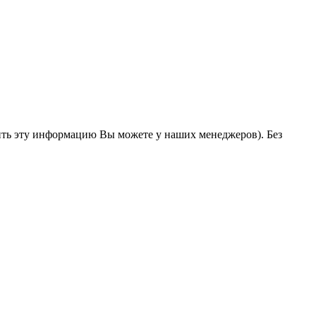
ить эту информацию Вы можете у наших менеджеров). Без