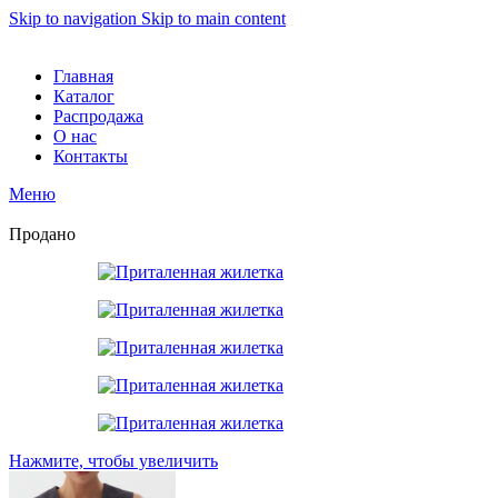
Skip to navigation
Skip to main content
Главная
Каталог
Распродажа
О нас
Контакты
Меню
Продано
Нажмите, чтобы увеличить