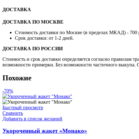
ДОСТАВКА
ДОСТАВКА ПО МОСКВЕ
Стоимость доставки по Москве (в пределах МКАД) - 700 
Срок доставки: от 1-2 дней.
ДОСТАВКА ПО РОССИИ
Стоимость и срок доставки определяется согласно правилам т
возможности примерки. Без возможности частичного выкупа. О
Похожие
-70%
Быстрый просмотр
Сравнить
Добавить в список желаний
Укороченный жакет «Монако»