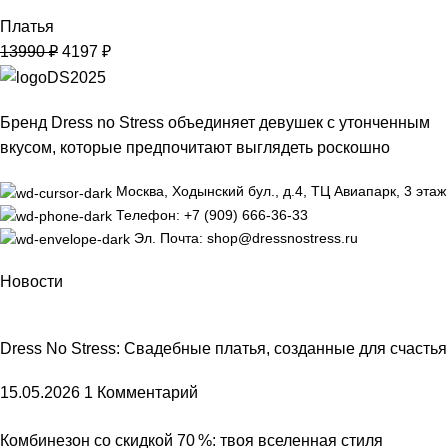
Платья
13990
₽
4197
₽
Бренд Dress no Stress объединяет девушек с утонченным
вкусом, которые предпочитают выглядеть роскошно
Москва, Ходынский бул., д.4, ТЦ Авиапарк, 3 этаж
Телефон: +7 (909) 666-36-33
Эл. Почта: shop@dressnostress.ru
Новости
Dress No Stress: Свадебные платья, созданные для счастья
15.05.2026
1 Комментарий
Комбинезон со скидкой 70 %: твоя вселенная стиля