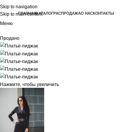
Skip to navigation
ГЛАВНАЯ
КАТАЛОГ
РАСПРОДАЖА
О НАС
КОНТАКТЫ
Skip to main content
Меню
Продано
Нажмите, чтобы увеличить