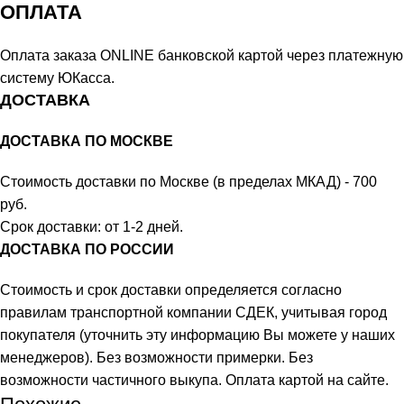
ОПЛАТА
Оплата заказа ONLINE банковской картой через платежную
систему ЮКасса.
ДОСТАВКА
ДОСТАВКА ПО МОСКВЕ
Стоимость доставки по Москве (в пределах МКАД) - 700
руб.
Срок доставки: от 1-2 дней.
ДОСТАВКА ПО РОССИИ
Стоимость и срок доставки определяется согласно
правилам транспортной компании СДЕК, учитывая город
покупателя (уточнить эту информацию Вы можете у наших
менеджеров). Без возможности примерки. Без
возможности частичного выкупа. Оплата картой на сайте.