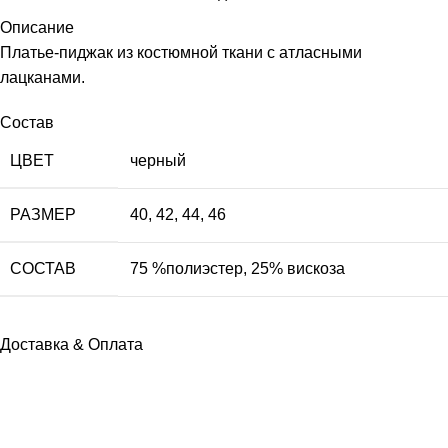
Описание
Платье-пиджак из костюмной ткани с атласными
лацканами.
Состав
ЦВЕТ
черный
РАЗМЕР
40
,
42
,
44
,
46
СОСТАВ
75 %полиэстер, 25% вискоза
Доставка & Оплата