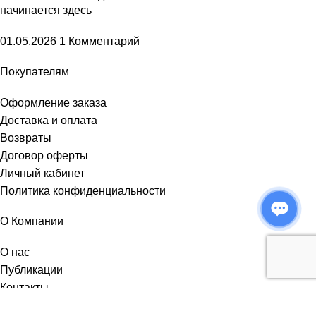
начинается здесь
01.05.2026
1 Комментарий
Покупателям
Оформление заказа
Доставка и оплата
Возвраты
Договор оферты
Личный кабинет
Политика конфиденциальности
О Компании
О нас
Публикации
Контакты
Ватсап