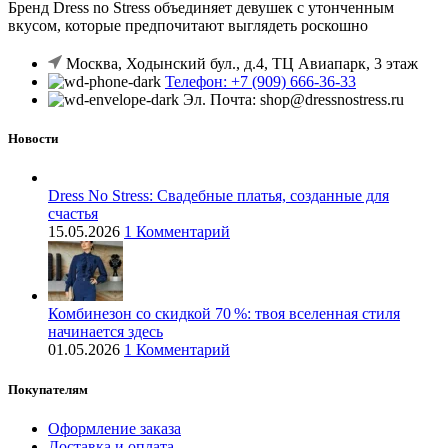
Бренд Dress no Stress объединяет девушек с утонченным
вкусом, которые предпочитают выглядеть роскошно
Москва, Ходынский бул., д.4, ТЦ Авиапарк, 3 этаж
Телефон: +7 (909) 666-36-33
Эл. Почта: shop@dressnostress.ru
Новости
Dress No Stress: Свадебные платья, созданные для
счастья
15.05.2026
1 Комментарий
Комбинезон со скидкой 70 %: твоя вселенная стиля
начинается здесь
01.05.2026
1 Комментарий
Покупателям
Оформление заказа
Доставка и оплата