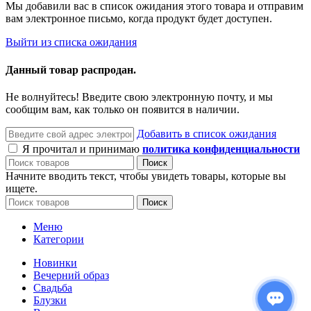
Мы добавили вас в список ожидания этого товара и отправим
вам электронное письмо, когда продукт будет доступен.
Выйти из списка ожидания
Данный товар распродан.
Не волнуйтесь! Введите свою электронную почту, и мы
сообщим вам, как только он появится в наличии.
Добавить в список ожидания
Я прочитал и принимаю
политика конфиденциальности
Поиск
Начните вводить текст, чтобы увидеть товары, которые вы
ищете.
Поиск
Меню
Категории
Новинки
Вечерний образ
Свадьба
Блузки