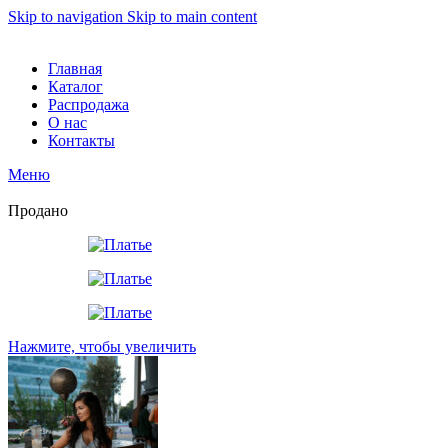
Skip to navigation
Skip to main content
Главная
Каталог
Распродажа
О нас
Контакты
Меню
Продано
Нажмите, чтобы увеличить