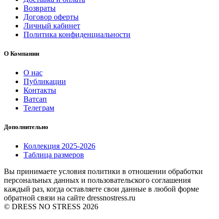
Возвраты
Договор оферты
Личный кабинет
Политика конфиденциальности
О Компании
О нас
Публикации
Контакты
Ватсап
Телеграм
Дополнительно
Коллекция 2025-2026
Таблица размеров
Вы принимаете условия политики в отношении обработки
персональных данных и пользовательского соглашения
каждый раз, когда оставляете свои данные в любой форме
обратной связи на сайте dressnostress.ru
© DRESS NO STRESS 2026