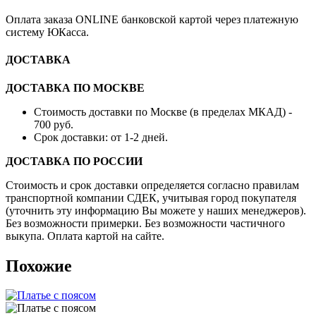
Оплата заказа ONLINE банковской картой через платежную
систему ЮКасса.
ДОСТАВКА
ДОСТАВКА ПО МОСКВЕ
Стоимость доставки по Москве (в пределах МКАД) -
700 руб.
Срок доставки: от 1-2 дней.
ДОСТАВКА ПО РОССИИ
Стоимость и срок доставки определяется согласно правилам
транспортной компании СДЕК, учитывая город покупателя
(уточнить эту информацию Вы можете у наших менеджеров).
Без возможности примерки. Без возможности частичного
выкупа. Оплата картой на сайте.
Похожие