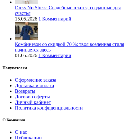
Dress No Stress: Свадебные платья, созданные для
счастья
15.05.2026
1 Комментарий
Комбинезон со скидкой 70 %: твоя вселенная стиля
начинается здесь
01.05.2026
1 Комментарий
Покупателям
Оформление заказа
Доставка и оплата
Возвраты
Договор оферты
Личный кабинет
Политика конфиденциальности
О Компании
О нас
Публикации