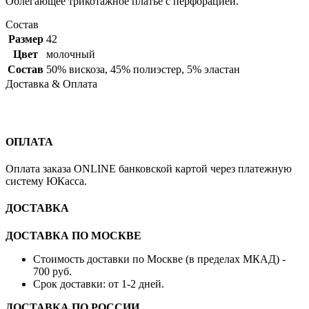
Облегающее трикотажное платье с перфорацией.
Состав
Размер
42
Цвет
молочный
Состав
50% вискоза, 45% полиэстер, 5% эластан
Доставка & Оплата
ОПЛАТА
Оплата заказа ONLINE банковской картой через платежную
систему ЮКасса.
ДОСТАВКА
ДОСТАВКА ПО МОСКВЕ
Стоимость доставки по Москве (в пределах МКАД) -
700 руб.
Срок доставки: от 1-2 дней.
ДОСТАВКА ПО РОССИИ