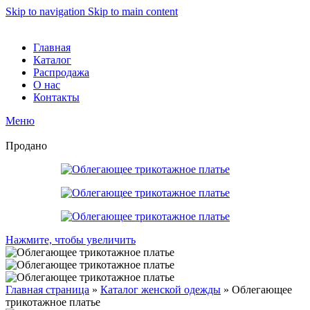
Skip to navigation
Skip to main content
Главная
Каталог
Распродажа
О нас
Контакты
Меню
Продано
Нажмите, чтобы увеличить
Главная страница
»
Каталог женской одежды
»
Облегающее
трикотажное платье