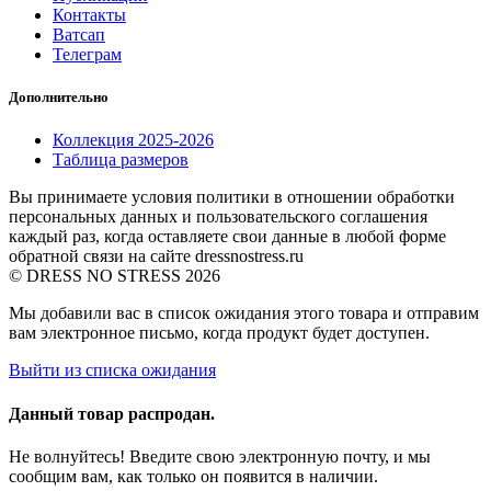
Контакты
Ватсап
Телеграм
Дополнительно
Коллекция 2025-2026
Таблица размеров
Вы принимаете условия политики в отношении обработки
персональных данных и пользовательского соглашения
каждый раз, когда оставляете свои данные в любой форме
обратной связи на сайте dressnostress.ru
© DRESS NO STRESS 2026
Мы добавили вас в список ожидания этого товара и отправим
вам электронное письмо, когда продукт будет доступен.
Выйти из списка ожидания
Данный товар распродан.
Не волнуйтесь! Введите свою электронную почту, и мы
сообщим вам, как только он появится в наличии.