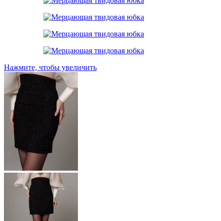
Нажмите, чтобы увеличить