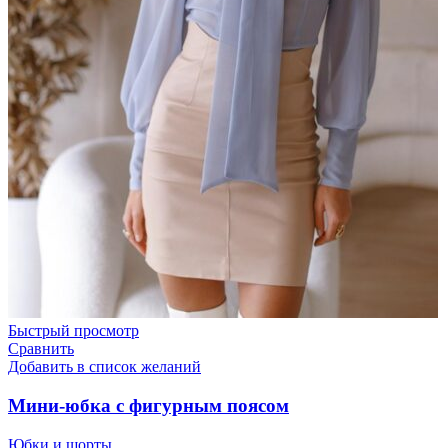
Быстрый просмотр
Сравнить
Добавить в список желаний
Мини-юбка с фигурным поясом
Юбки и шорты