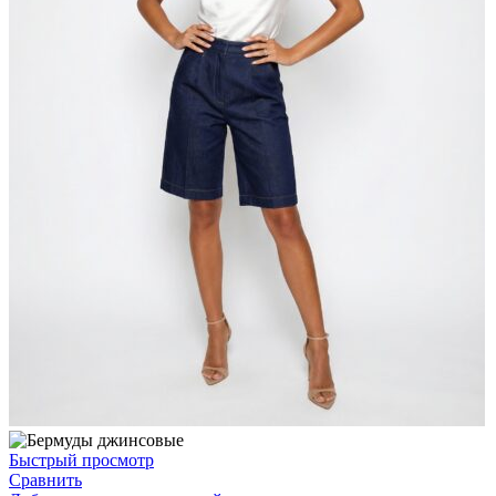
Быстрый просмотр
Сравнить