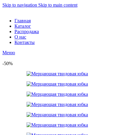
Skip to navigation
Skip to main content
Главная
Каталог
Распродажа
О нас
Контакты
Меню
-50%