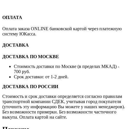
ОПЛАТА
Оплата заказа ONLINE банковской картой через платежную
систему ЮКасса.
ДОСТАВКА
ДОСТАВКА ПО МОСКВЕ
Стоимость доставки по Москве (в пределах МКАД) -
700 руб.
Срок доставки: от 1-2 дней.
ДОСТАВКА ПО РОССИИ
Стоимость и срок доставки определяется согласно правилам
транспортной компании СДЕК, учитывая город покупателя
(уточнить эту информацию Вы можете у наших менеджеров).
Без возможности примерки. Без возможности частичного
выкупа. Оплата картой на сайте.