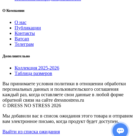
О Компании
О нас
Публикации
Контакты
Ватсап
Телеграм
Дополнительно
Коллекция 2025-2026
Таблица размеров
Вы принимаете условия политики в отношении обработки
персональных данных и пользовательского соглашения
каждый раз, когда оставляете свои данные в любой форме
обратной связи на сайте dressnostress.ru
© DRESS NO STRESS 2026
Мы добавили вас в список ожидания этого товара и отправим
вам электронное письмо, когда продукт будет доступен.
Выйти из списка ожидания