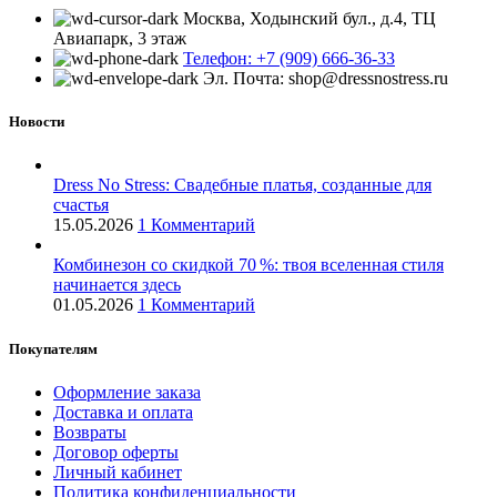
Москва, Ходынский бул., д.4, ТЦ
Авиапарк, 3 этаж
Телефон: +7 (909) 666-36-33
Эл. Почта: shop@dressnostress.ru
Новости
Dress No Stress: Свадебные платья, созданные для
счастья
15.05.2026
1 Комментарий
Комбинезон со скидкой 70 %: твоя вселенная стиля
начинается здесь
01.05.2026
1 Комментарий
Покупателям
Оформление заказа
Доставка и оплата
Возвраты
Договор оферты
Личный кабинет
Политика конфиденциальности