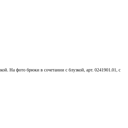
. На фото брюки в сочетании с блузкой, арт. 0241901.01, с