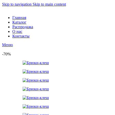
Skip to navigation
Skip to main content
Главная
Каталог
Распродажа
О нас
Контакты
Меню
-70%