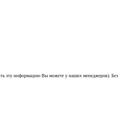
ить эту информацию Вы можете у наших менеджеров). Без