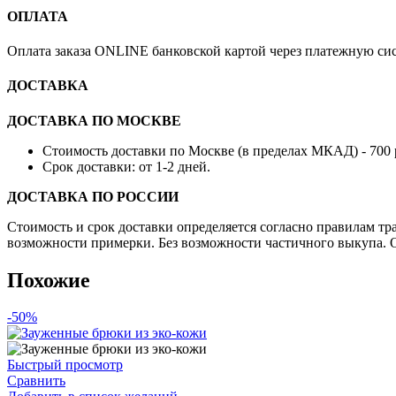
ОПЛАТА
Оплата заказа ONLINE банковской картой через платежную си
ДОСТАВКА
ДОСТАВКА ПО МОСКВЕ
Стоимость доставки по Москве (в пределах МКАД) - 700 
Срок доставки: от 1-2 дней.
ДОСТАВКА ПО РОССИИ
Стоимость и срок доставки определяется согласно правилам т
возможности примерки. Без возможности частичного выкупа. О
Похожие
-50%
Быстрый просмотр
Сравнить