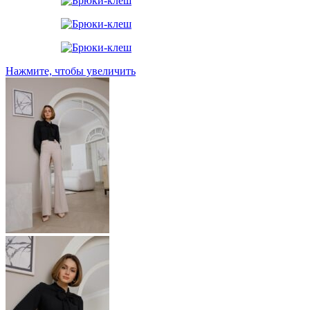
Нажмите, чтобы увеличить